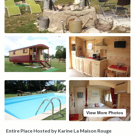
View More Photos
Entire Place Hosted by Karine La Maison Rouge