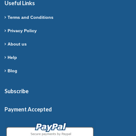
Useful Links
Terms and Conditions
Privacy Policy
About us
Help
Blog
Subscribe
Payment Accepted