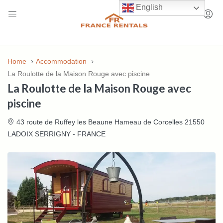
English
Home
Accommodation
La Roulotte de la Maison Rouge avec piscine
La Roulotte de la Maison Rouge avec
piscine
43 route de Ruffey les Beaune Hameau de Corcelles 21550
LADOIX SERRIGNY - FRANCE