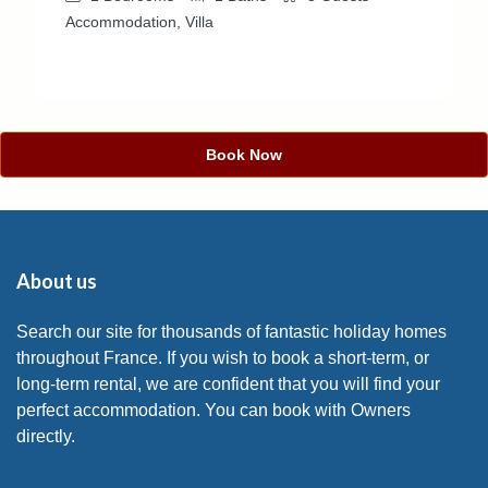
Accommodation, Villa
Book Now
About us
Search our site for thousands of fantastic holiday homes
throughout France. If you wish to book a short-term, or
long-term rental, we are confident that you will find your
perfect accommodation. You can book with Owners
directly.