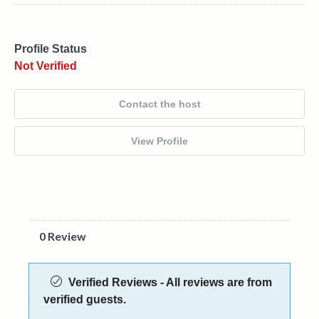
Profile Status
Not Verified
Contact the host
View Profile
0 Review
Verified Reviews - All reviews are from
verified guests.