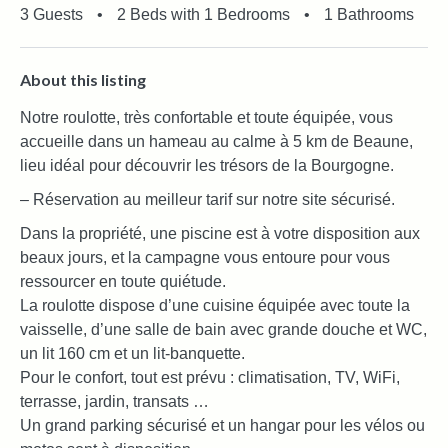
3 Guests
•
2 Beds with 1 Bedrooms
•
1 Bathrooms
About this listing
Notre roulotte, très confortable et toute équipée, vous
accueille dans un hameau au calme à 5 km de Beaune,
lieu idéal pour découvrir les trésors de la Bourgogne.
– Réservation au meilleur tarif sur notre site sécurisé.
Dans la propriété, une piscine est à votre disposition aux
beaux jours, et la campagne vous entoure pour vous
ressourcer en toute quiétude.
La roulotte dispose d’une cuisine équipée avec toute la
vaisselle, d’une salle de bain avec grande douche et WC,
un lit 160 cm et un lit-banquette.
Pour le confort, tout est prévu : climatisation, TV, WiFi,
terrasse, jardin, transats …
Un grand parking sécurisé et un hangar pour les vélos ou