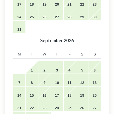
17
18
19
20
21
22
23
24
25
26
27
28
29
30
31
September
2026
M
T
W
T
F
S
S
1
2
3
4
5
6
7
8
9
10
11
12
13
14
15
16
17
18
19
20
21
22
23
24
25
26
27