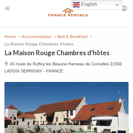
English
Home
Accommodation
Bed & Breakfast
La Maison Rouge Chambres d’hôtes
La Maison Rouge Chambres d’hôtes
43 route de Ruffey les Beaune Hameau de Corcelles 21550
LADOIX SERRIGNY - FRANCE