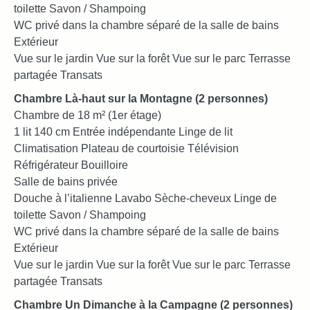
toilette Savon / Shampoing
WC privé dans la chambre séparé de la salle de bains
Extérieur
Vue sur le jardin Vue sur la forêt Vue sur le parc Terrasse
partagée Transats
Chambre Là-haut sur la Montagne (2 personnes)
Chambre de 18 m² (1er étage)
1 lit 140 cm Entrée indépendante Linge de lit
Climatisation Plateau de courtoisie Télévision
Réfrigérateur Bouilloire
Salle de bains privée
Douche à l’italienne Lavabo Sèche-cheveux Linge de
toilette Savon / Shampoing
WC privé dans la chambre séparé de la salle de bains
Extérieur
Vue sur le jardin Vue sur la forêt Vue sur le parc Terrasse
partagée Transats
Chambre Un Dimanche à la Campagne (2 personnes)