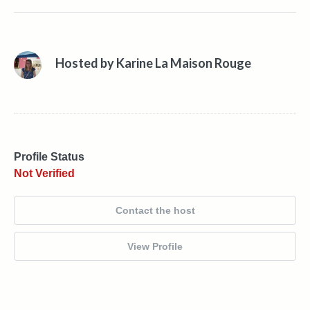
Hosted by
Karine La Maison Rouge
Profile Status
Not Verified
Contact the host
View Profile