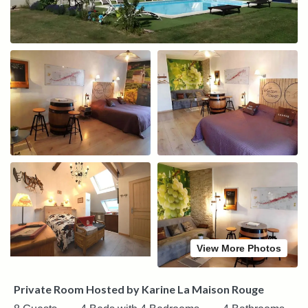
View More Photos
Private Room Hosted by Karine La Maison Rouge