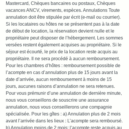
Mastercard, Chèques bancaires ou postaux, Chèques
vacances ANCV, virements, espèces. Annulations Toute
annulation doit être stipulée par écrit (e-mail ou courrier).
Si les locataires ou hôtes ne se présentent pas à la date
de début de location, la réservation devient nulle et le
propriétaire peut disposer de l’hébergement. Les sommes
versées restent également acquises au propriétaire. Si le
séjour est écourté, le prix de la location reste acquis au
propriétaire. Il ne sera procédé à aucun remboursement.
Pour les chambres d’hôtes : remboursement possible de
l’acompte en cas d’annulation plus de 15 jours avant la
date d’arrivée, aucun remboursement à moins de 15
jours, aucunes raisons d’annulation ne sera retenues.
Pour vous prémunir d’une annulation de dernière minute,
nous vous conseillons de souscrire une assurance
annulation, nous vous conseillerons une compagnie
spécialisée. Pour les gîtes : a) Annulation plus de 2 mois
avant l’arrivée dans les lieux : L’acompte sera remboursé.
b) Annulation moins de 2 mois: l’acompte reste acquis au