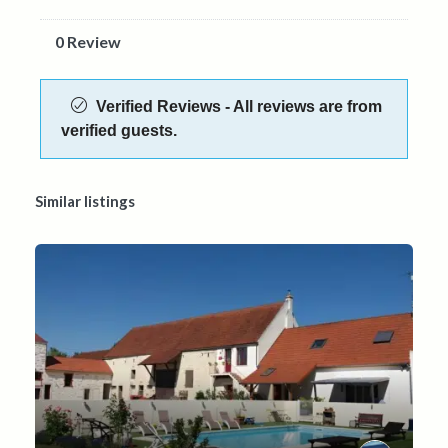
0 Review
Verified Reviews - All reviews are from
verified guests.
Similar listings