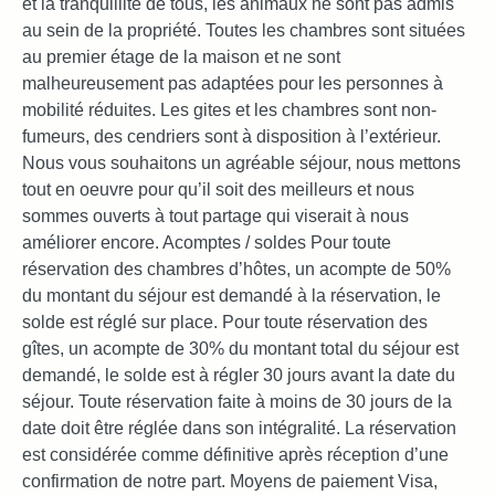
et la tranquillité de tous, les animaux ne sont pas admis
au sein de la propriété. Toutes les chambres sont situées
au premier étage de la maison et ne sont
malheureusement pas adaptées pour les personnes à
mobilité réduites. Les gites et les chambres sont non-
fumeurs, des cendriers sont à disposition à l’extérieur.
Nous vous souhaitons un agréable séjour, nous mettons
tout en oeuvre pour qu’il soit des meilleurs et nous
sommes ouverts à tout partage qui viserait à nous
améliorer encore. Acomptes / soldes Pour toute
réservation des chambres d’hôtes, un acompte de 50%
du montant du séjour est demandé à la réservation, le
solde est réglé sur place. Pour toute réservation des
gîtes, un acompte de 30% du montant total du séjour est
demandé, le solde est à régler 30 jours avant la date du
séjour. Toute réservation faite à moins de 30 jours de la
date doit être réglée dans son intégralité. La réservation
est considérée comme définitive après réception d’une
confirmation de notre part. Moyens de paiement Visa,