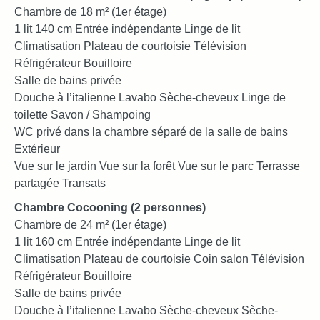
Chambre de 18 m² (1er étage)
1 lit 140 cm Entrée indépendante Linge de lit
Climatisation Plateau de courtoisie Télévision
Réfrigérateur Bouilloire
Salle de bains privée
Douche à l’italienne Lavabo Sèche-cheveux Linge de
toilette Savon / Shampoing
WC privé dans la chambre séparé de la salle de bains
Extérieur
Vue sur le jardin Vue sur la forêt Vue sur le parc Terrasse
partagée Transats
Chambre Cocooning (2 personnes)
Chambre de 24 m² (1er étage)
1 lit 160 cm Entrée indépendante Linge de lit
Climatisation Plateau de courtoisie Coin salon Télévision
Réfrigérateur Bouilloire
Salle de bains privée
Douche à l’italienne Lavabo Sèche-cheveux Sèche-