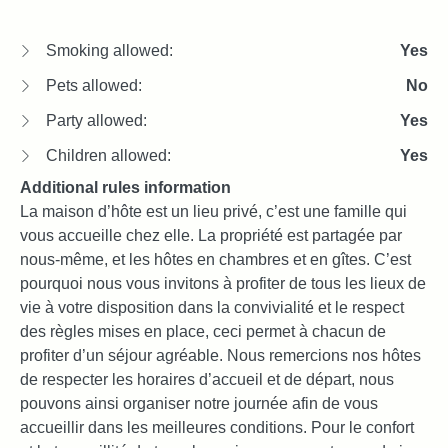
Smoking allowed:
Yes
Pets allowed:
No
Party allowed:
Yes
Children allowed:
Yes
Additional rules information
La maison d’hôte est un lieu privé, c’est une famille qui
vous accueille chez elle. La propriété est partagée par
nous-même, et les hôtes en chambres et en gîtes. C’est
pourquoi nous vous invitons à profiter de tous les lieux de
vie à votre disposition dans la convivialité et le respect
des règles mises en place, ceci permet à chacun de
profiter d’un séjour agréable. Nous remercions nos hôtes
de respecter les horaires d’accueil et de départ, nous
pouvons ainsi organiser notre journée afin de vous
accueillir dans les meilleures conditions. Pour le confort