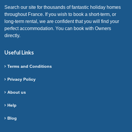
Search our site for thousands of fantastic holiday homes
throughout France. If you wish to book a short-term, or
long-term rental, we are confident that you will find your
perfect accommodation. You can book with Owners
directly.
Useful Links
Terms and Conditions
Privacy Policy
About us
Help
Blog