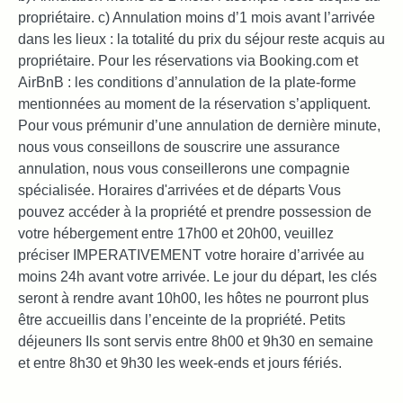
propriétaire. c) Annulation moins d’1 mois avant l’arrivée
dans les lieux : la totalité du prix du séjour reste acquis au
propriétaire. Pour les réservations via Booking.com et
AirBnB : les conditions d’annulation de la plate-forme
mentionnées au moment de la réservation s’appliquent.
Pour vous prémunir d’une annulation de dernière minute,
nous vous conseillons de souscrire une assurance
annulation, nous vous conseillerons une compagnie
spécialisée. Horaires d'arrivées et de départs Vous
pouvez accéder à la propriété et prendre possession de
votre hébergement entre 17h00 et 20h00, veuillez
préciser IMPERATIVEMENT votre horaire d’arrivée au
moins 24h avant votre arrivée. Le jour du départ, les clés
seront à rendre avant 10h00, les hôtes ne pourront plus
être accueillis dans l’enceinte de la propriété. Petits
déjeuners Ils sont servis entre 8h00 et 9h30 en semaine
et entre 8h30 et 9h30 les week-ends et jours fériés.