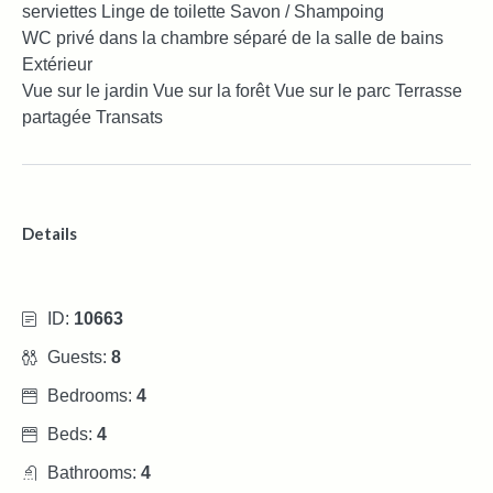
serviettes Linge de toilette Savon / Shampoing
WC privé dans la chambre séparé de la salle de bains
Extérieur
Vue sur le jardin Vue sur la forêt Vue sur le parc Terrasse
partagée Transats
Details
ID:
10663
Guests:
8
Bedrooms:
4
Beds:
4
Bathrooms:
4