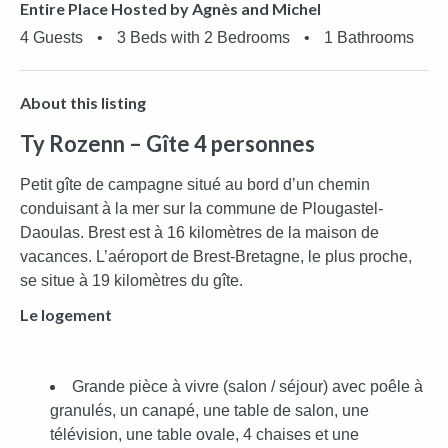
Entire Place Hosted by Agnès and Michel
4 Guests
•
3 Beds with 2 Bedrooms
•
1 Bathrooms
About this listing
Ty Rozenn – Gîte 4 personnes
Petit gîte de campagne situé au bord d’un chemin
conduisant à la mer sur la commune de Plougastel-
Daoulas. Brest est à 16 kilomètres de la maison de
vacances. L’aéroport de Brest-Bretagne, le plus proche,
se situe à 19 kilomètres du gîte.
Le logement
Grande pièce à vivre (salon / séjour) avec poêle à
granulés, un canapé, une table de salon, une
télévision, une table ovale, 4 chaises et une