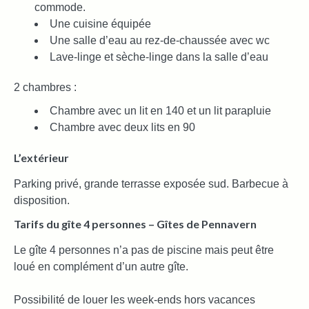
commode.
Une cuisine équipée
Une salle d’eau au rez-de-chaussée avec wc
Lave-linge et sèche-linge dans la salle d’eau
2 chambres :
Chambre avec un lit en 140 et un lit parapluie
Chambre avec deux lits en 90
L’extérieur
Parking privé, grande terrasse exposée sud. Barbecue à
disposition.
Tarifs du gîte 4 personnes – Gîtes de Pennavern
Le gîte 4 personnes n’a pas de piscine mais peut être
loué en complément d’un autre gîte.
Possibilité de louer les week-ends hors vacances