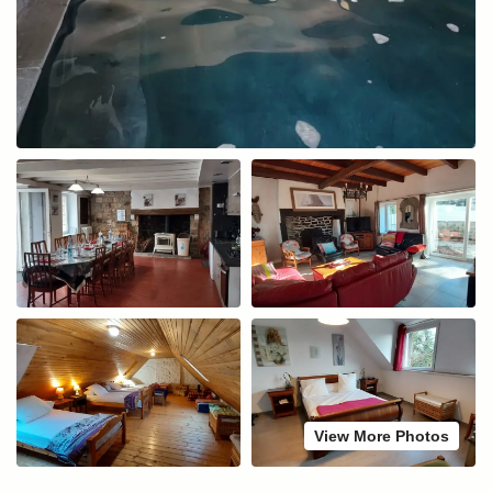
View More Photos