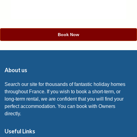
Book Now
About us
Search our site for thousands of fantastic holiday homes
throughout France. If you wish to book a short-term, or
long-term rental, we are confident that you will find your
perfect accommodation. You can book with Owners
directly.
Useful Links