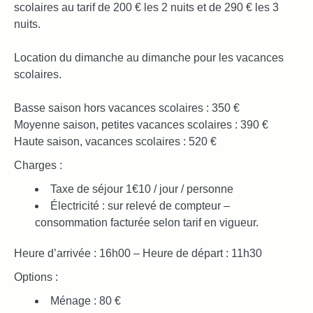
scolaires au tarif de 200 € les 2 nuits et de 290 € les 3
nuits.
Location du dimanche au dimanche pour les vacances
scolaires.
Basse saison hors vacances scolaires : 350 €
Moyenne saison, petites vacances scolaires : 390 €
Haute saison, vacances scolaires : 520 €
Charges :
Taxe de séjour 1€10 / jour / personne
Électricité : sur relevé de compteur –
consommation facturée selon tarif en vigueur.
Heure d’arrivée : 16h00 – Heure de départ : 11h30
Options :
Ménage : 80 €