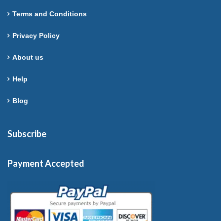
Terms and Conditions
Privacy Policy
About us
Help
Blog
Subscribe
Payment Accepted