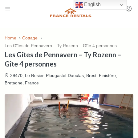
English
Home
Cottage
Les Gîtes de Pennavern – Ty Rozenn – Gîte 4 personnes
Les Gîtes de Pennavern – Ty Rozenn –
Gîte 4 personnes
29470, Le Rosier, Plougastel-Daoulas, Brest, Finistère,
Bretagne, France