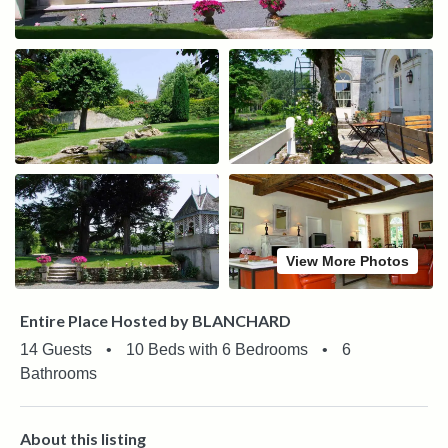
View More Photos
Entire Place Hosted by BLANCHARD
14 Guests
•
10 Beds with 6 Bedrooms
•
6
Bathrooms
About this listing