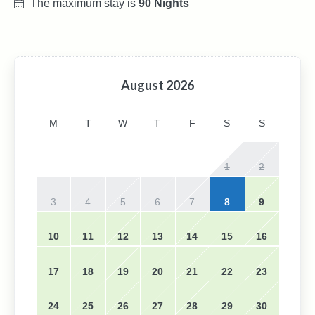
The maximum stay is
90 Nights
August
2026
M
T
W
T
F
S
S
1
2
3
4
5
6
7
8
9
10
11
12
13
14
15
16
17
18
19
20
21
22
23
24
25
26
27
28
29
30