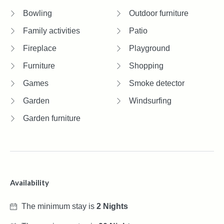
Bowling
Outdoor furniture
Family activities
Patio
Fireplace
Playground
Furniture
Shopping
Games
Smoke detector
Garden
Windsurfing
Garden furniture
Availability
The minimum stay is
2 Nights