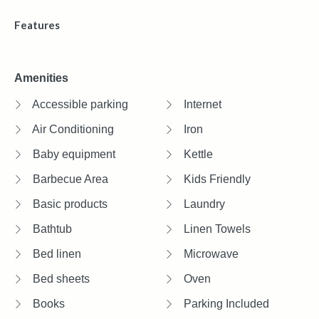
Features
Amenities
Accessible parking
Internet
Air Conditioning
Iron
Baby equipment
Kettle
Barbecue Area
Kids Friendly
Basic products
Laundry
Bathtub
Linen Towels
Bed linen
Microwave
Bed sheets
Oven
Books
Parking Included