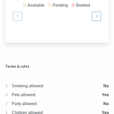
Available
Pending
Booked
Terms & rules
Smoking allowed:
No
Pets allowed:
Yes
Party allowed:
No
Children allowed:
Yes