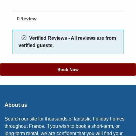
0 Review
Verified Reviews - All reviews are from
verified guests.
Book Now
About us
Search our site for thousands of fantastic holiday homes
throughout France. If you wish to book a short-term, or
long-term rental, we are confident that you will find your