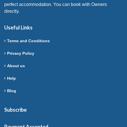
perfect accommodation. You can book with Owners
directly.
Useful Links
Terms and Conditions
Privacy Policy
About us
Help
Blog
Subscribe
Payment Accepted