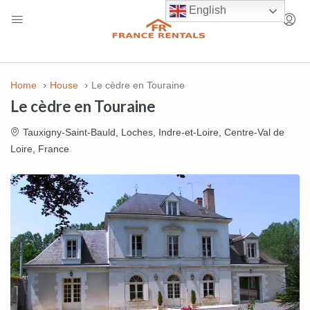
English
Home
House
Le cèdre en Touraine
Le cèdre en Touraine
Tauxigny-Saint-Bauld, Loches, Indre-et-Loire, Centre-Val de
Loire, France