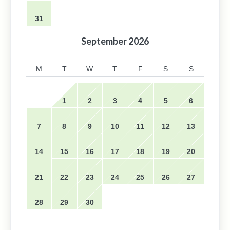
31
September
2026
M
T
W
T
F
S
S
1
2
3
4
5
6
7
8
9
10
11
12
13
14
15
16
17
18
19
20
21
22
23
24
25
26
27
28
29
30