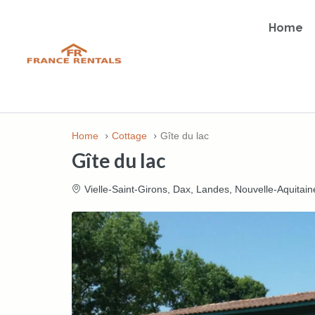
Home
Home
Cottage
Gîte du lac
Gîte du lac
Vielle-Saint-Girons, Dax, Landes, Nouvelle-Aquitain