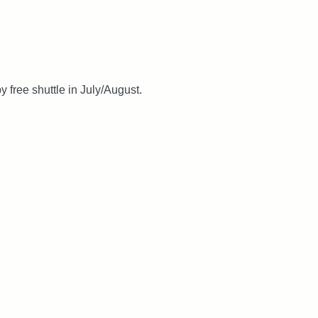
 free shuttle in July/August.