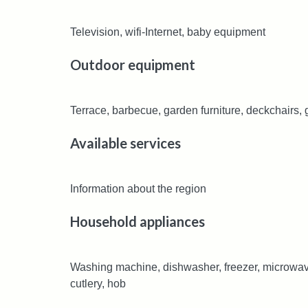
Television, wifi-Internet, baby equipment
Outdoor equipment
Terrace, barbecue, garden furniture, deckchairs,
Available services
Information about the region
Household appliances
Washing machine, dishwasher, freezer, microwave,
cutlery, hob