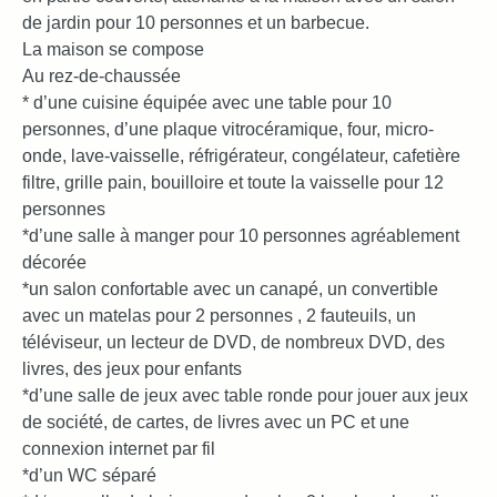
de jardin pour 10 personnes et un barbecue.
La maison se compose
Au rez-de-chaussée
* d’une cuisine équipée avec une table pour 10
personnes, d’une plaque vitrocéramique, four, micro-
onde, lave-vaisselle, réfrigérateur, congélateur, cafetière
filtre, grille pain, bouilloire et toute la vaisselle pour 12
personnes
*d’une salle à manger pour 10 personnes agréablement
décorée
*un salon confortable avec un canapé, un convertible
avec un matelas pour 2 personnes , 2 fauteuils, un
téléviseur, un lecteur de DVD, de nombreux DVD, des
livres, des jeux pour enfants
*d’une salle de jeux avec table ronde pour jouer aux jeux
de société, de cartes, de livres avec un PC et une
connexion internet par fil
*d’un WC séparé