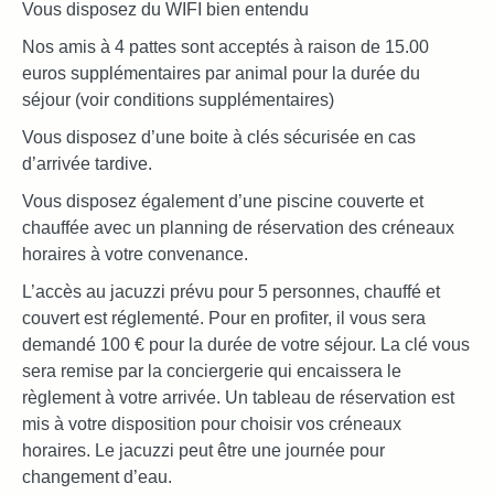
Vous disposez du WIFI bien entendu
Nos amis à 4 pattes sont acceptés à raison de 15.00
euros supplémentaires par animal pour la durée du
séjour (voir conditions supplémentaires)
Vous disposez d’une boite à clés sécurisée en cas
d’arrivée tardive.
Vous disposez également d’une piscine couverte et
chauffée avec un planning de réservation des créneaux
horaires à votre convenance.
L’accès au jacuzzi prévu pour 5 personnes, chauffé et
couvert est réglementé. Pour en profiter, il vous sera
demandé 100 € pour la durée de votre séjour. La clé vous
sera remise par la conciergerie qui encaissera le
règlement à votre arrivée. Un tableau de réservation est
mis à votre disposition pour choisir vos créneaux
horaires. Le jacuzzi peut être une journée pour
changement d’eau.