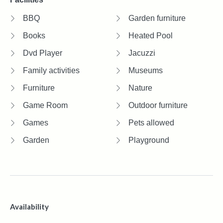
BBQ
Garden furniture
Books
Heated Pool
Dvd Player
Jacuzzi
Family activities
Museums
Furniture
Nature
Game Room
Outdoor furniture
Games
Pets allowed
Garden
Playground
Availability