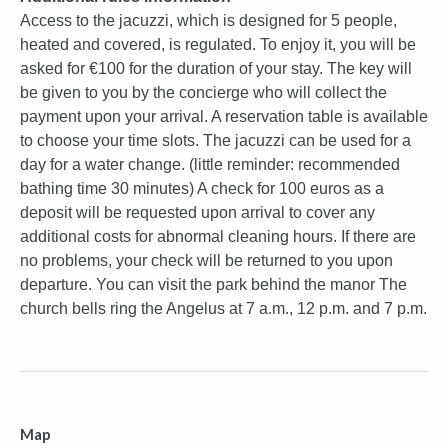
Access to the jacuzzi, which is designed for 5 people,
heated and covered, is regulated. To enjoy it, you will be
asked for €100 for the duration of your stay. The key will
be given to you by the concierge who will collect the
payment upon your arrival. A reservation table is available
to choose your time slots. The jacuzzi can be used for a
day for a water change. (little reminder: recommended
bathing time 30 minutes) A check for 100 euros as a
deposit will be requested upon arrival to cover any
additional costs for abnormal cleaning hours. If there are
no problems, your check will be returned to you upon
departure. You can visit the park behind the manor The
church bells ring the Angelus at 7 a.m., 12 p.m. and 7 p.m.
Map