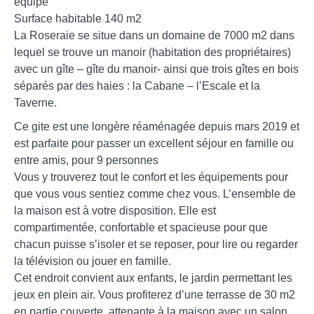
équipé
Surface habitable 140 m2
La Roseraie se situe dans un domaine de 7000 m2 dans
lequel se trouve un manoir (habitation des propriétaires)
avec un gîte – gîte du manoir- ainsi que trois gîtes en bois
séparés par des haies : la Cabane – l’Escale et la
Taverne.
Ce gite est une longère réaménagée depuis mars 2019 et
est parfaite pour passer un excellent séjour en famille ou
entre amis, pour 9 personnes
Vous y trouverez tout le confort et les équipements pour
que vous vous sentiez comme chez vous. L’ensemble de
la maison est à votre disposition. Elle est
compartimentée, confortable et spacieuse pour que
chacun puisse s’isoler et se reposer, pour lire ou regarder
la télévision ou jouer en famille.
Cet endroit convient aux enfants, le jardin permettant les
jeux en plein air. Vous profiterez d’une terrasse de 30 m2
en partie couverte, attenante à la maison avec un salon