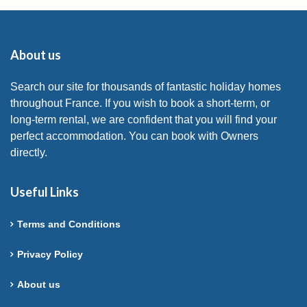
About us
Search our site for thousands of fantastic holiday homes
throughout France. If you wish to book a short-term, or
long-term rental, we are confident that you will find your
perfect accommodation. You can book with Owners
directly.
Useful Links
Terms and Conditions
Privacy Policy
About us