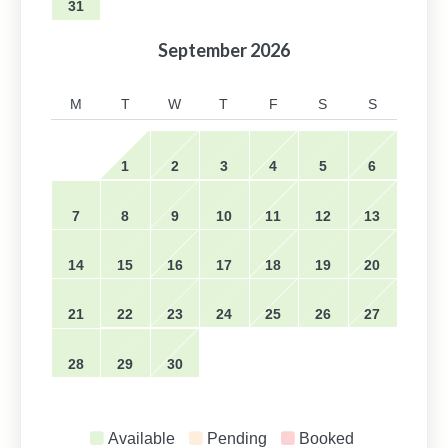
31
September
2026
M
T
W
T
F
S
S
1
2
3
4
5
6
7
8
9
10
11
12
13
14
15
16
17
18
19
20
21
22
23
24
25
26
27
28
29
30
Available
Pending
Booked