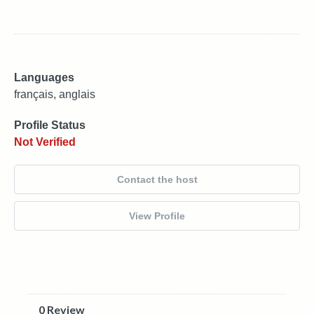
Languages
français, anglais
Profile Status
Not Verified
Contact the host
View Profile
0 Review