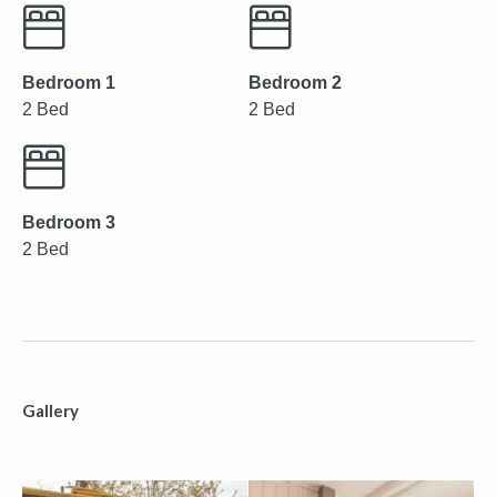
Bedroom 1
Bedroom 2
2 Bed
2 Bed
Bedroom 3
2 Bed
Gallery