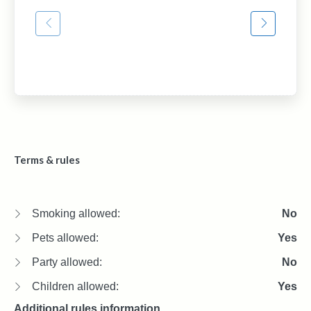
Terms & rules
Smoking allowed:
No
Pets allowed:
Yes
Party allowed:
No
Children allowed:
Yes
Additional rules information