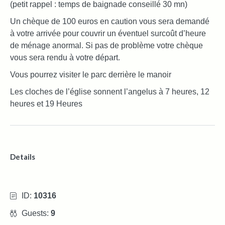
(petit rappel : temps de baignade conseillé 30 mn)
Un chèque de 100 euros en caution vous sera demandé
à votre arrivée pour couvrir un éventuel surcoût d’heure
de ménage anormal. Si pas de problème votre chèque
vous sera rendu à votre départ.
Vous pourrez visiter le parc derrière le manoir
Les cloches de l’église sonnent l’angelus à 7 heures, 12
heures et 19 Heures
Details
ID:
10316
Guests:
9