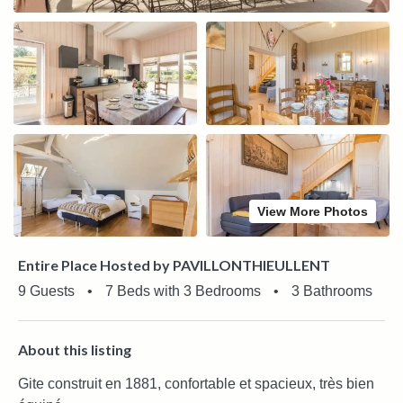
View More Photos
Entire Place Hosted by PAVILLONTHIEULLENT
9 Guests
•
7 Beds with 3 Bedrooms
•
3 Bathrooms
About this listing
Gite construit en 1881, confortable et spacieux, très bien