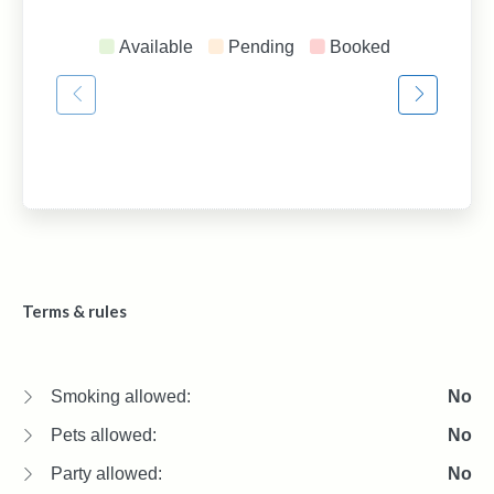
Available
Pending
Booked
Terms & rules
Smoking allowed:
No
Pets allowed:
No
Party allowed:
No