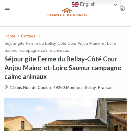
English
Home
Cottage
Séjour gîte Ferme du Bellay-Côté Cour Anjou Maine-et-Loire
Saumur campagne calme animaux
Séjour gîte Ferme du Bellay-Côté Cour
Anjou Maine-et-Loire Saumur campagne
calme animaux
113bis Rue de Coulon, 49260 Montreuil-Bellay, France