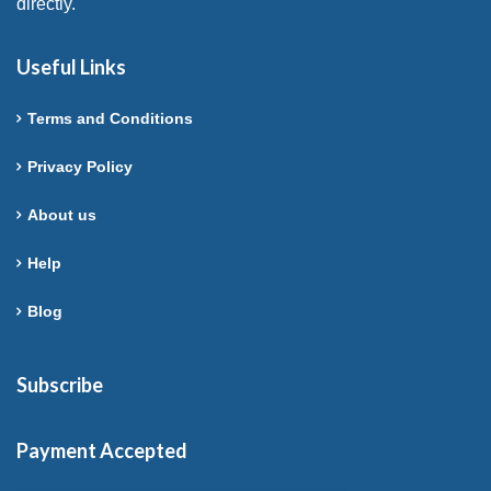
directly.
Useful Links
Terms and Conditions
Privacy Policy
About us
Help
Blog
Subscribe
Payment Accepted