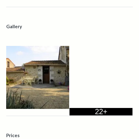
Gallery
22+
Prices