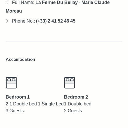
Full Name:
La Ferme Du Bellay - Marie Claude
Moreau
Phone No.:
(+33) 2 41 52 46 45
Accomodation
Bedroom 1
Bedroom 2
2 1 Double bed 1 Single bed
1 Double bed
3 Guests
2 Guests