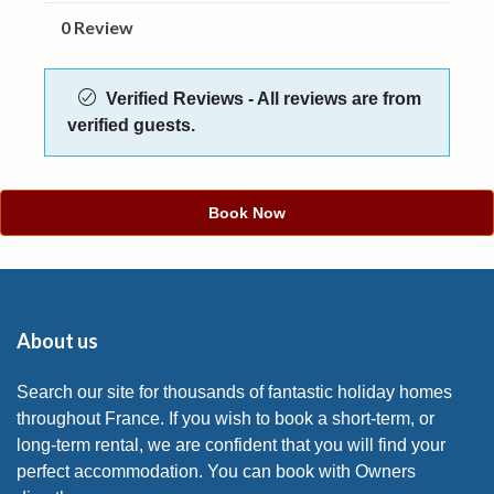
0 Review
Verified Reviews - All reviews are from
verified guests.
Book Now
About us
Search our site for thousands of fantastic holiday homes
throughout France. If you wish to book a short-term, or
long-term rental, we are confident that you will find your
perfect accommodation. You can book with Owners