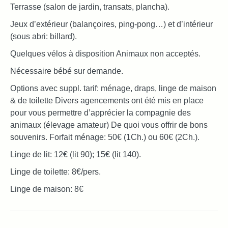
Terrasse (salon de jardin, transats, plancha).
Jeux d’extérieur (balançoires, ping-pong…) et d’intérieur
(sous abri: billard).
Quelques vélos à disposition Animaux non acceptés.
Nécessaire bébé sur demande.
Options avec suppl. tarif: ménage, draps, linge de maison
& de toilette Divers agencements ont été mis en place
pour vous permettre d’apprécier la compagnie des
animaux (élevage amateur) De quoi vous offrir de bons
souvenirs. Forfait ménage: 50€ (1Ch.) ou 60€ (2Ch.).
Linge de lit: 12€ (lit 90); 15€ (lit 140).
Linge de toilette: 8€/pers.
Linge de maison: 8€