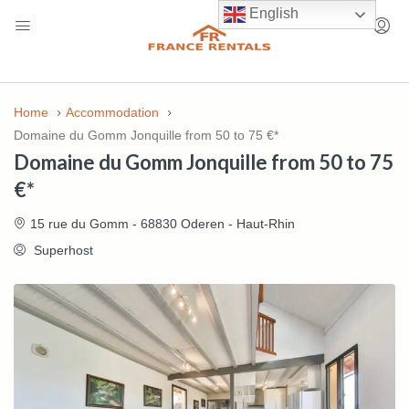
English
Home
Accommodation
Domaine du Gomm Jonquille from 50 to 75 €*
Domaine du Gomm Jonquille from 50 to 75
€*
15 rue du Gomm - 68830 Oderen - Haut-Rhin
Superhost