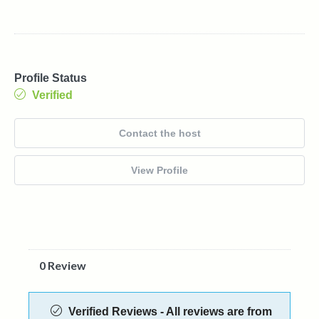
Profile Status
Verified
Contact the host
View Profile
0 Review
Verified Reviews - All reviews are from