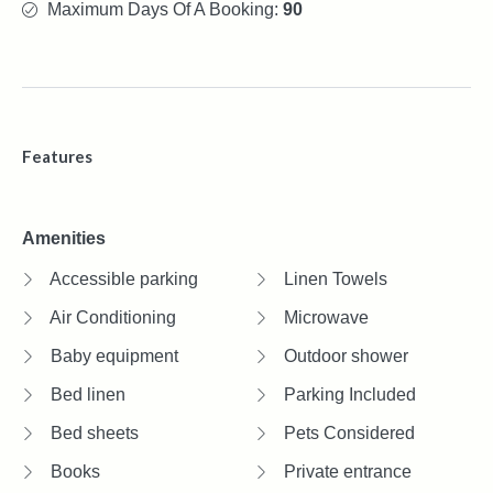
Maximum Days Of A Booking:
90
Features
Amenities
Accessible parking
Linen Towels
Air Conditioning
Microwave
Baby equipment
Outdoor shower
Bed linen
Parking Included
Bed sheets
Pets Considered
Books
Private entrance