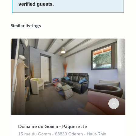
verified guests.
Similar listings
Domaine du Gomm – Pâquerette
15 rue du Gomm - 68830 Oderen - Haut-Rhin