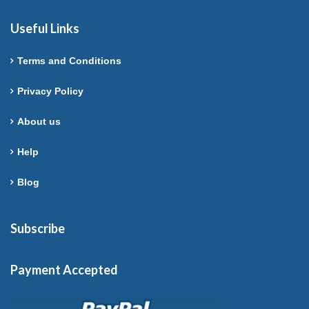
Useful Links
Terms and Conditions
Privacy Policy
About us
Help
Blog
Subscribe
Payment Accepted