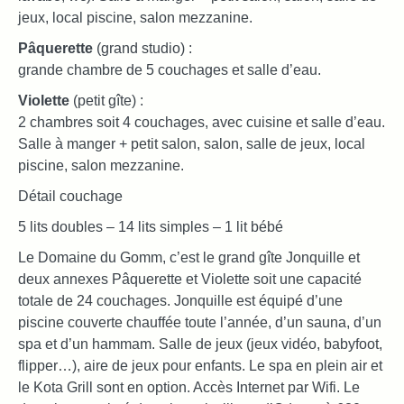
jeux, local piscine, salon mezzanine.
Pâquerette
(grand studio) :
grande chambre de 5 couchages et salle d’eau.
Violette
(petit gîte) :
2 chambres soit 4 couchages, avec cuisine et salle d’eau.
Salle à manger + petit salon, salon, salle de jeux, local
piscine, salon mezzanine.
Détail couchage
5 lits doubles – 14 lits simples – 1 lit bébé
Le Domaine du Gomm, c’est le grand gîte Jonquille et
deux annexes Pâquerette et Violette soit une capacité
totale de 24 couchages. Jonquille est équipé d’une
piscine couverte chauffée toute l’année, d’un sauna, d’un
spa et d’un hammam. Salle de jeux (jeux vidéo, babyfoot,
flipper…), aire de jeux pour enfants. Le spa en plein air et
le Kota Grill sont en option. Accès Internet par Wifi. Le