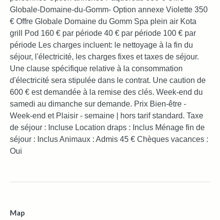
Globale-Domaine-du-Gomm- Option annexe Violette 350
€ Offre Globale Domaine du Gomm Spa plein air Kota
grill Pod 160 € par période 40 € par période 100 € par
période Les charges incluent: le nettoyage à la fin du
séjour, l'électricité, les charges fixes et taxes de séjour.
Une clause spécifique relative à la consommation
d'électricité sera stipulée dans le contrat. Une caution de
600 € est demandée à la remise des clés. Week-end du
samedi au dimanche sur demande. Prix Bien-être -
Week-end et Plaisir - semaine | hors tarif standard. Taxe
de séjour : Incluse Location draps : Inclus Ménage fin de
séjour : Inclus Animaux : Admis 45 € Chèques vacances :
Oui
Map