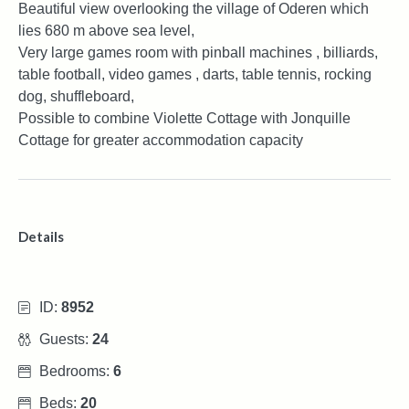
Beautiful view overlooking the village of Oderen which
lies 680 m above sea level,
Very large games room with pinball machines , billiards,
table football, video games , darts, table tennis, rocking
dog, shuffleboard,
Possible to combine Violette Cottage with Jonquille
Cottage for greater accommodation capacity
Details
ID:
8952
Guests:
24
Bedrooms:
6
Beds:
20