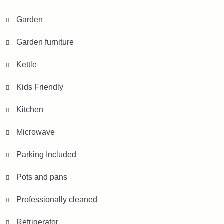
Garden
Garden furniture
Kettle
Kids Friendly
Kitchen
Microwave
Parking Included
Pots and pans
Professionally cleaned
Refrigerator