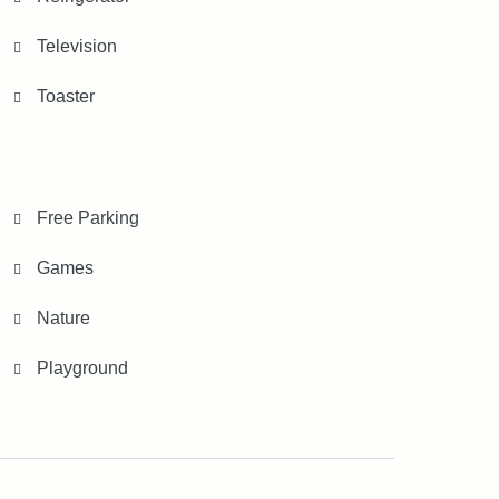
Television
Toaster
Free Parking
Games
Nature
Playground