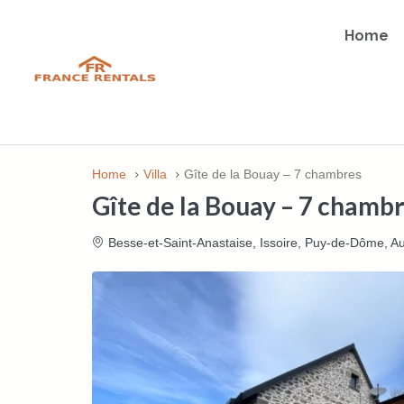
Home
Home
Villa
Gîte de la Bouay – 7 chambres
Gîte de la Bouay – 7 chamb
Besse-et-Saint-Anastaise, Issoire, Puy-de-Dôme, 