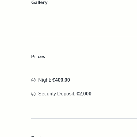
Gallery
Prices
Night:
€400.00
Security Deposit:
€2,000