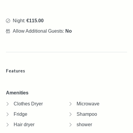
Night:
€115.00
Allow Additional Guests:
No
Features
Amenities
Clothes Dryer
Microwave
Fridge
Shampoo
Hair dryer
shower