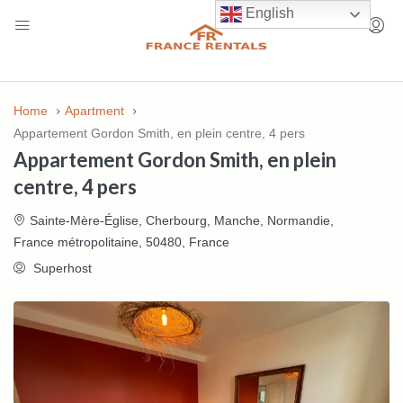
English
Home
Apartment
Appartement Gordon Smith, en plein centre, 4 pers
Appartement Gordon Smith, en plein
centre, 4 pers
Sainte-Mère-Église, Cherbourg, Manche, Normandie,
France métropolitaine, 50480, France
Superhost