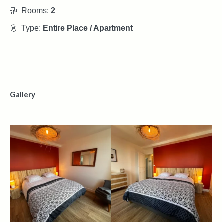
Rooms:
2
Type:
Entire Place / Apartment
Gallery