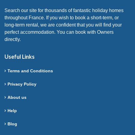
Search our site for thousands of fantastic holiday homes
throughout France. If you wish to book a short-term, or
long-term rental, we are confident that you will find your
perfect accommodation. You can book with Owners
directly.
Useful Links
Terms and Conditions
Privacy Policy
About us
Help
Blog