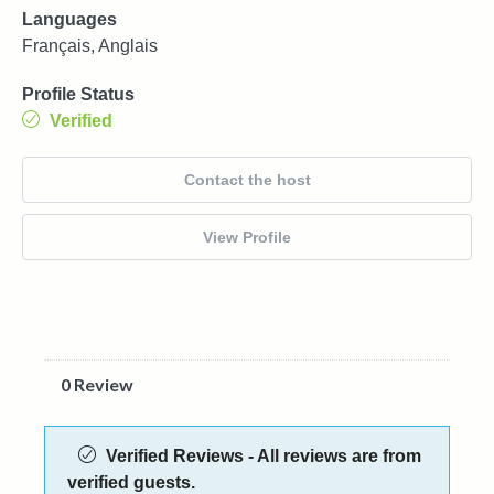
Languages
Français, Anglais
Profile Status
Verified
Contact the host
View Profile
0 Review
Verified Reviews - All reviews are from
verified guests.