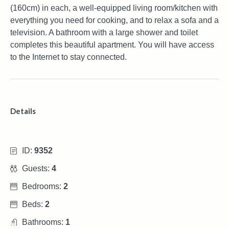
(160cm) in each, a well-equipped living room/kitchen with
everything you need for cooking, and to relax a sofa and a
television. A bathroom with a large shower and toilet
completes this beautiful apartment. You will have access
to the Internet to stay connected.
Details
ID:
9352
Guests:
4
Bedrooms:
2
Beds:
2
Bathrooms:
1