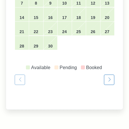
7
8
9
10
11
12
13
14
15
16
17
18
19
20
21
22
23
24
25
26
27
28
29
30
Available
Pending
Booked