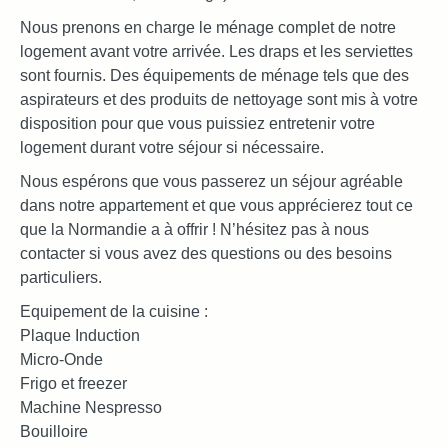
Nous prenons en charge le ménage complet de notre
logement avant votre arrivée. Les draps et les serviettes
sont fournis. Des équipements de ménage tels que des
aspirateurs et des produits de nettoyage sont mis à votre
disposition pour que vous puissiez entretenir votre
logement durant votre séjour si nécessaire.
Nous espérons que vous passerez un séjour agréable
dans notre appartement et que vous apprécierez tout ce
que la Normandie a à offrir ! N’hésitez pas à nous
contacter si vous avez des questions ou des besoins
particuliers.
Equipement de la cuisine :
Plaque Induction
Micro-Onde
Frigo et freezer
Machine Nespresso
Bouilloire